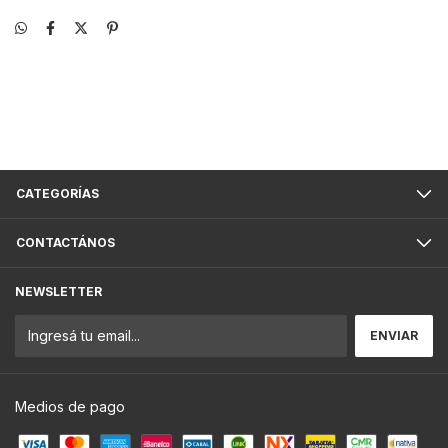
CATEGORÍAS
CONTACTÁNOS
NEWSLETTER
Medios de pago