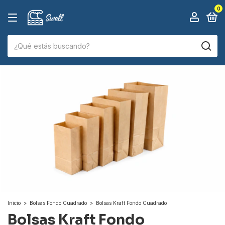
0
Inicio
>
Bolsas Fondo Cuadrado
>
Bolsas Kraft Fondo Cuadrado
Bolsas Kraft Fondo