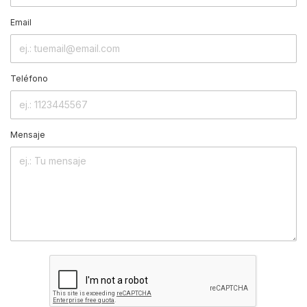
Email
Teléfono
Mensaje