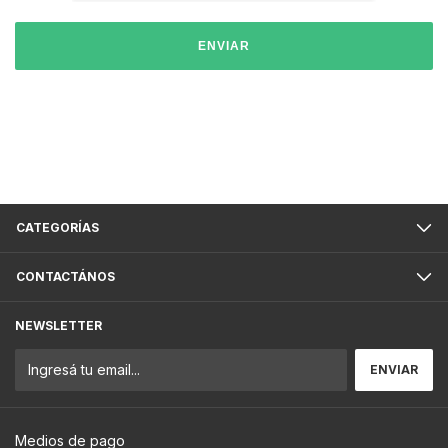
ENVIAR
CATEGORÍAS
CONTACTÁNOS
NEWSLETTER
Medios de pago