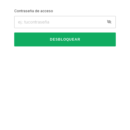
Contraseña de acceso
DESBLOQUEAR