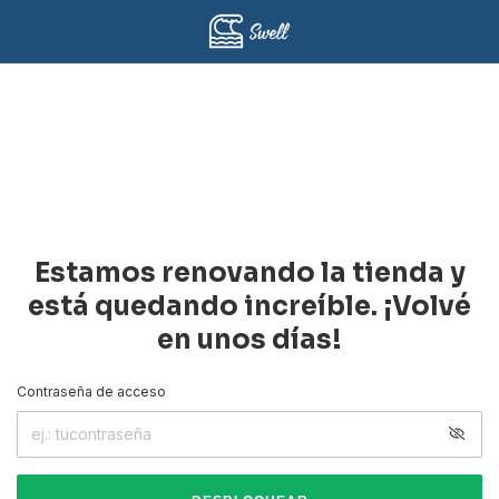
Estamos renovando la tienda y
está quedando increíble. ¡Volvé
en unos días!
Contraseña de acceso